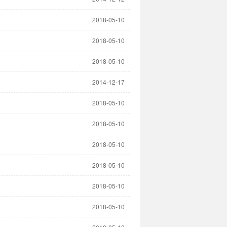
2018-05-10
2018-05-10
2018-05-10
2014-12-17
2018-05-10
2018-05-10
2018-05-10
2018-05-10
2018-05-10
2018-05-10