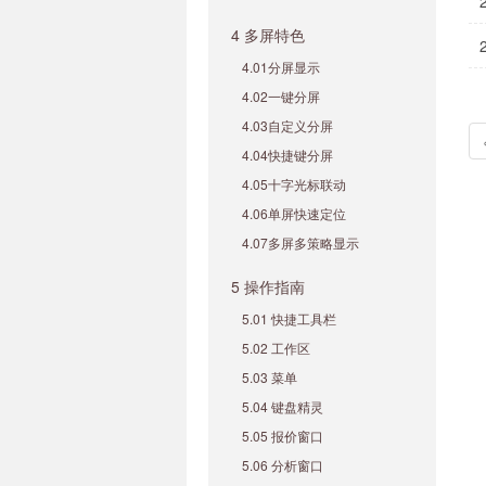
4 多屏特色
4.01分屏显示
4.02一键分屏
4.03自定义分屏
4.04快捷键分屏
4.05十字光标联动
4.06单屏快速定位
4.07多屏多策略显示
5 操作指南
5.01 快捷工具栏
5.02 工作区
5.03 菜单
5.04 键盘精灵
5.05 报价窗口
5.06 分析窗口