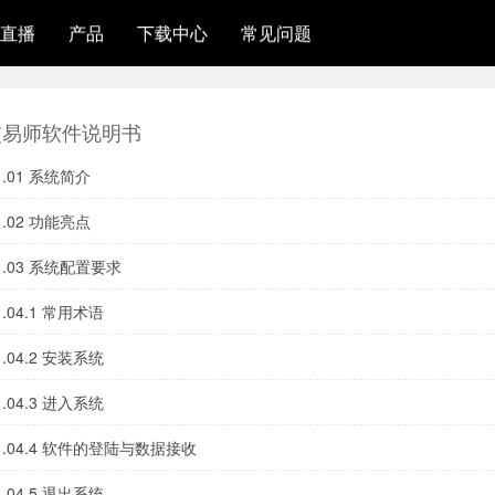
直播
产品
下载中心
常见问题
交易师软件说明书
1.01 系统简介
1.02 功能亮点
1.03 系统配置要求
1.04.1 常用术语
1.04.2 安装系统
1.04.3 进入系统
1.04.4 软件的登陆与数据接收
1.04.5 退出系统