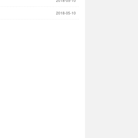
2018-05-10
2018-05-10