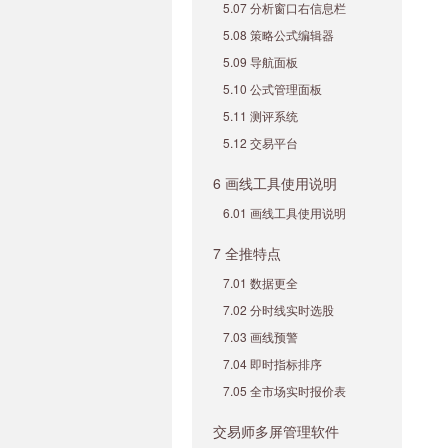
5.07 分析窗口右信息栏
5.08 策略公式编辑器
5.09 导航面板
5.10 公式管理面板
5.11 测评系统
5.12 交易平台
6 画线工具使用说明
6.01 画线工具使用说明
7 全推特点
7.01 数据更全
7.02 分时线实时选股
7.03 画线预警
7.04 即时指标排序
7.05 全市场实时报价表
交易师多屏管理软件