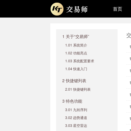
首页
1 关于“交易师”
1.01 系统简介
1.02 功能亮点
1.03 系统配置要求
1.04 快速入门
2 快捷键列表
2.01 快捷键列表
3 特色功能
3.01 九转序列
3.02 趋势通道
3.03 星空雷达