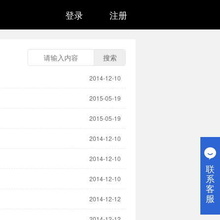
登录
注册
搜索
2014-12-10
2015-05-19
2015-05-19
2014-12-10
2014-12-10
联
系
2014-12-10
客
服
2014-12-12
2014-12-12