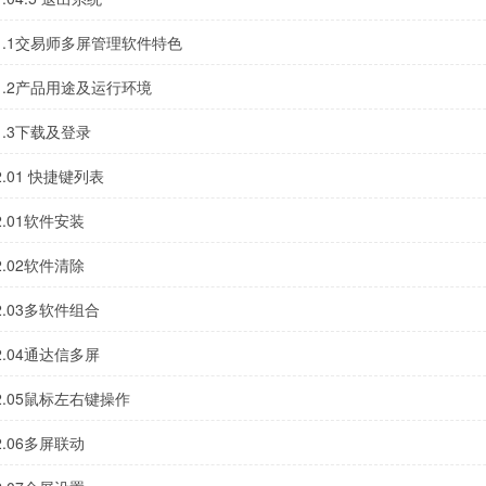
1.1交易师多屏管理软件特色
1.2产品用途及运行环境
1.3下载及登录
2.01 快捷键列表
2.01软件安装
2.02软件清除
2.03多软件组合
2.04通达信多屏
2.05鼠标左右键操作
2.06多屏联动