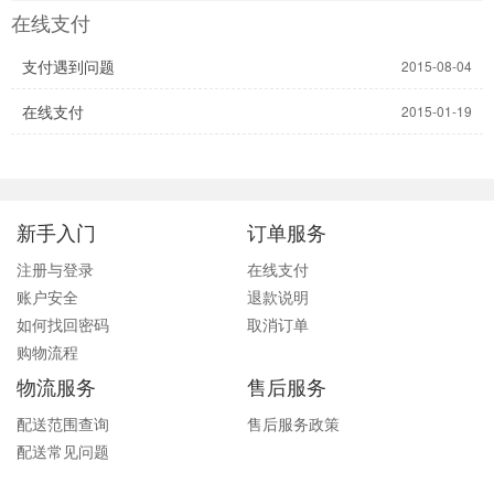
在线支付
支付遇到问题
2015-08-04
在线支付
2015-01-19
新手入门
订单服务
注册与登录
在线支付
账户安全
退款说明
如何找回密码
取消订单
购物流程
物流服务
售后服务
配送范围查询
售后服务政策
配送常见问题