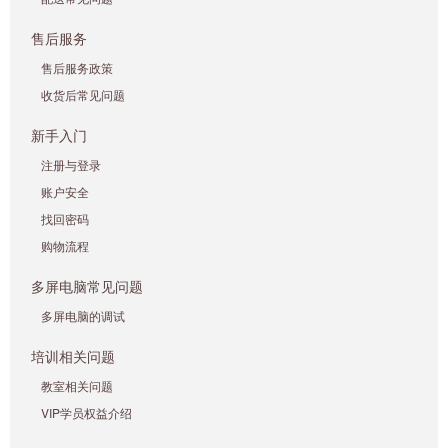
售后服务
售后服务政策
收货后常见问题
新手入门
注册与登录
账户安全
找回密码
购物流程
多屏电脑常见问题
多屏电脑的调试
培训相关问题
教室相关问题
VIP学员权益介绍