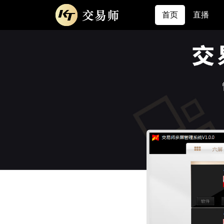
首页
直播