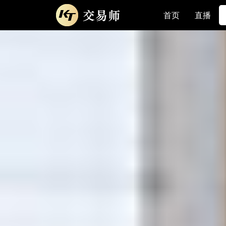
首页
直播