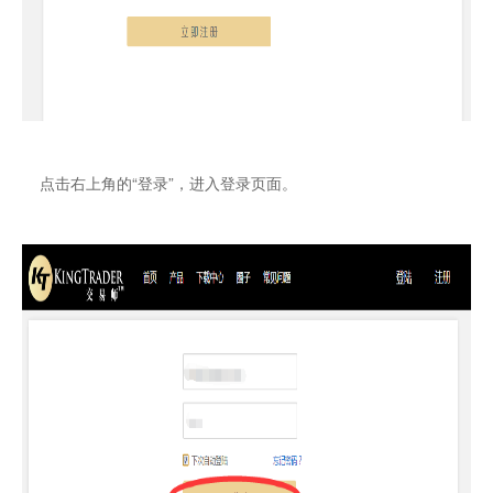
点击右上角的“登录”，进入登录页面。