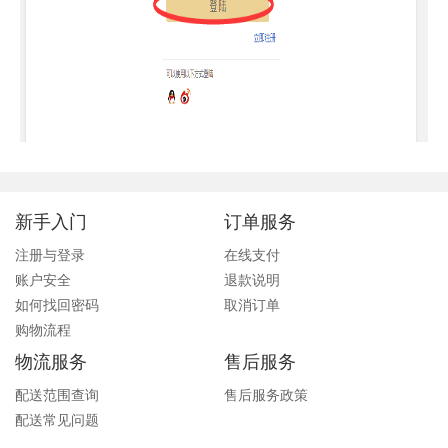
新手入门
订单服务
注册与登录
在线支付
账户安全
退款说明
如何找回密码
取消订单
购物流程
物流服务
售后服务
配送范围查询
售后服务政策
配送常见问题