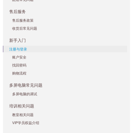
售后服务
售后服务政策
收货后常见问题
新手入门
注册与登录
账户安全
找回密码
购物流程
多屏电脑常见问题
多屏电脑的调试
培训相关问题
教室相关问题
VIP学员权益介绍