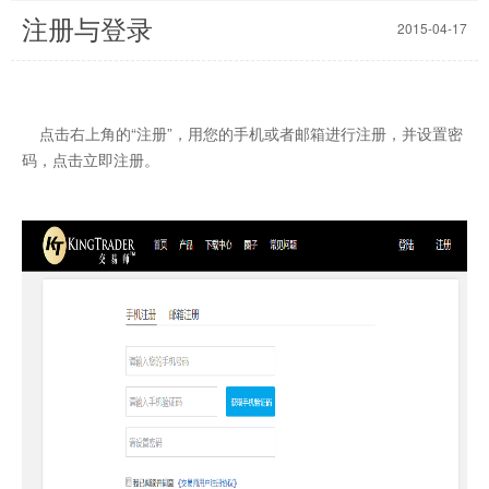
注册与登录
2015-04-17
点击右上角的“注册”，用您的手机或者邮箱进行注册，并设置密
码，点击立即注册。