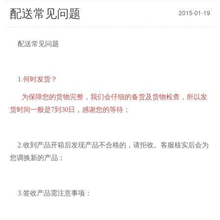
配送常见问题
2015-01-19
配送常见问题
1.
何时发货？
为保障您的货物完整，我们会仔细的备货及货物检查，所以发
货时间一般是7到30日，感谢您的等待；
2.收到产品开箱后发现产品不合格的，请拒收。客服核实后会为
您调换新的产品；
3.
签收产品需注意事项：