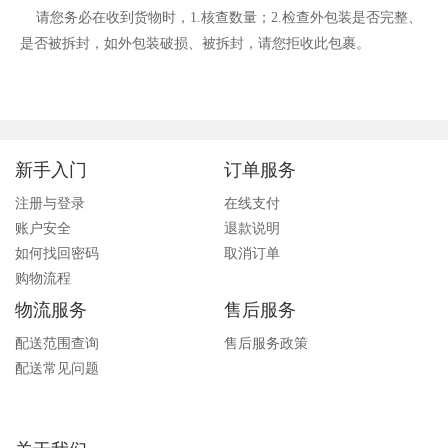
请您务必在收到货物时，
1.
核查数量；
2.
检查外包装是否完整、
是否被拆封，如外包装破损、被拆封，请您拒收此包裹。
新手入门
订单服务
注册与登录
在线支付
账户安全
退款说明
如何找回密码
取消订单
购物流程
物流服务
售后服务
配送范围查询
售后服务政策
配送常见问题