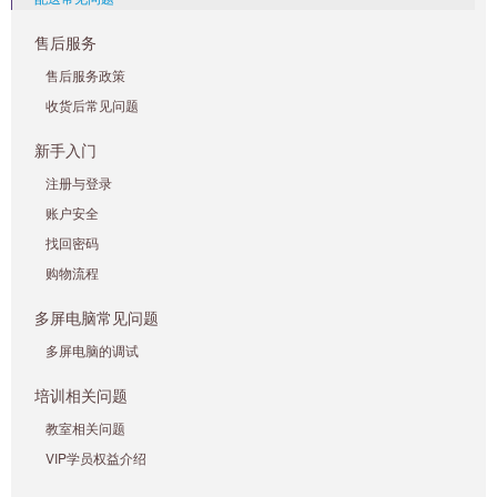
售后服务
售后服务政策
收货后常见问题
新手入门
注册与登录
账户安全
找回密码
购物流程
多屏电脑常见问题
多屏电脑的调试
培训相关问题
教室相关问题
VIP学员权益介绍