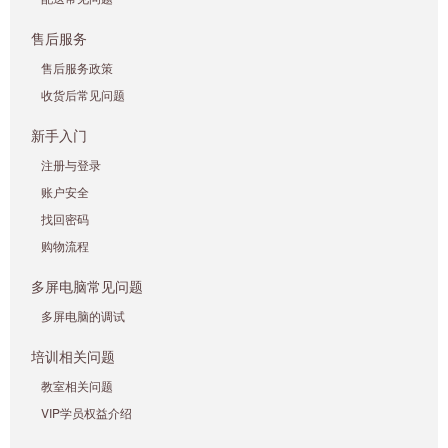
售后服务
售后服务政策
收货后常见问题
新手入门
注册与登录
账户安全
找回密码
购物流程
多屏电脑常见问题
多屏电脑的调试
培训相关问题
教室相关问题
VIP学员权益介绍