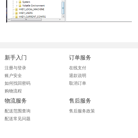
新手入门
订单服务
注册与登录
在线支付
账户安全
退款说明
如何找回密码
取消订单
购物流程
物流服务
售后服务
配送范围查询
售后服务政策
配送常见问题