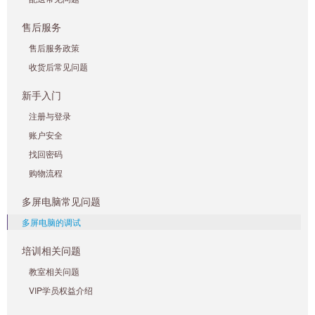
售后服务
售后服务政策
收货后常见问题
新手入门
注册与登录
账户安全
找回密码
购物流程
多屏电脑常见问题
多屏电脑的调试
培训相关问题
教室相关问题
VIP学员权益介绍