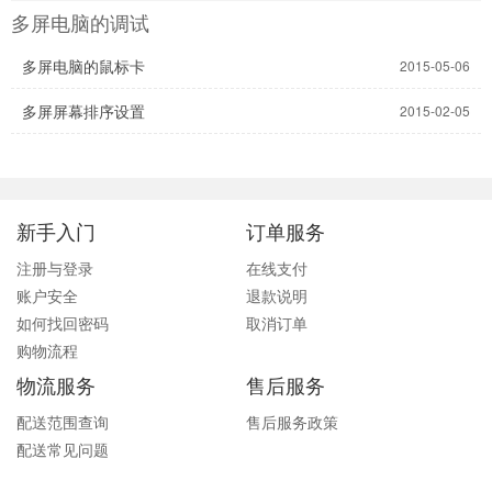
多屏电脑的调试
多屏电脑的鼠标卡
2015-05-06
多屏屏幕排序设置
2015-02-05
新手入门
订单服务
注册与登录
在线支付
账户安全
退款说明
如何找回密码
取消订单
购物流程
物流服务
售后服务
配送范围查询
售后服务政策
配送常见问题