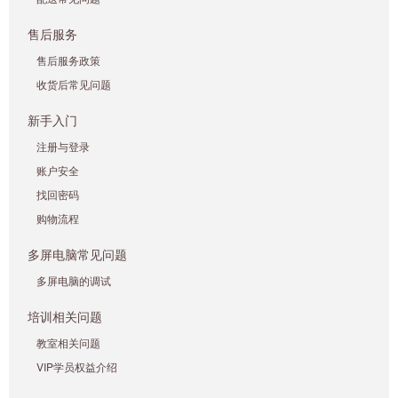
售后服务
售后服务政策
收货后常见问题
新手入门
注册与登录
账户安全
找回密码
购物流程
多屏电脑常见问题
多屏电脑的调试
培训相关问题
教室相关问题
VIP学员权益介绍