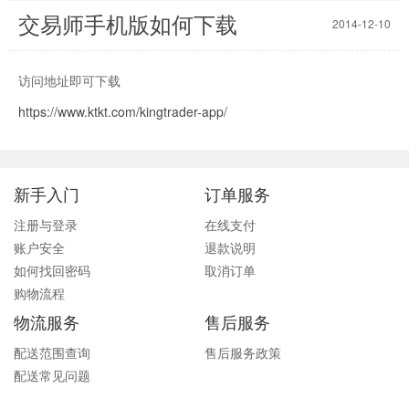
交易师手机版如何下载
2014-12-10
访问地址即可下载
https://www.ktkt.com/kingtrader-app/
新手入门
订单服务
注册与登录
在线支付
账户安全
退款说明
如何找回密码
取消订单
购物流程
物流服务
售后服务
配送范围查询
售后服务政策
配送常见问题