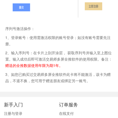
序列号激活操作：
1、登录账号：使用需激活权限的账号登录；如没有账号需要先注
册。
2、输入序列号：在卡片上刮开涂层， 获取序列号并输入至上图位
置。输入成功后即可激活交易师多屏全推软件的使用权限。备注：
赠送的全推数据使用年限为期1年。
3、如您已购买过交易师多屏全推软件此卡将不能激活，该卡为赠
品，不退不换，您可用于赠送朋友或绑定另一账号。
新手入门
订单服务
注册与登录
在线支付