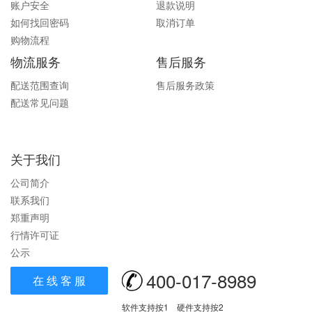
账户安全
退款说明
如何找回密码
取消订单
购物流程
物流服务
售后服务
配送范围查询
售后服务政策
配送常见问题
关于我们
公司简介
联系我们
郑重声明
行情许可证
公示
400-017-8989
在 线 客 服
软件支持按1 硬件支持按2