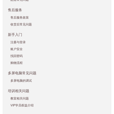
售后服务
售后服务政策
收货后常见问题
新手入门
注册与登录
账户安全
找回密码
购物流程
多屏电脑常见问题
多屏电脑的调试
培训相关问题
教室相关问题
VIP学员权益介绍