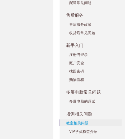
配送常见问题
售后服务
售后服务政策
收货后常见问题
新手入门
注册与登录
账户安全
找回密码
购物流程
多屏电脑常见问题
多屏电脑的调试
培训相关问题
教室相关问题
VIP学员权益介绍