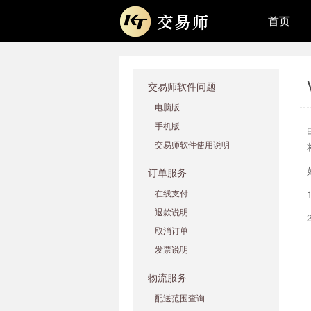
首页
交易师软件问题
电脑版
手机版
交易师软件使用说明
订单服务
在线支付
退款说明
取消订单
发票说明
物流服务
配送范围查询