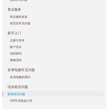
售后服务
售后服务政策
收货后常见问题
新手入门
注册与登录
账户安全
找回密码
购物流程
多屏电脑常见问题
多屏电脑的调试
培训相关问题
教室相关问题
VIP学员权益介绍