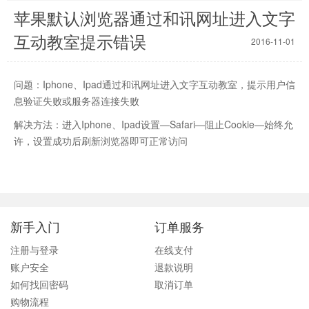
苹果默认浏览器通过和讯网址进入文字
互动教室提示错误
2016-11-01
问题：Iphone、Ipad通过和讯网址进入文字互动教室，提示用户信
息验证失败或服务器连接失败
解决方法：进入Iphone、Ipad设置—Safari—阻止Cookie—始终允
许，设置成功后刷新浏览器即可正常访问
新手入门
订单服务
注册与登录
在线支付
账户安全
退款说明
如何找回密码
取消订单
购物流程