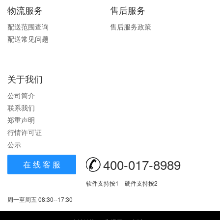
物流服务
售后服务
配送范围查询
售后服务政策
配送常见问题
关于我们
公司简介
联系我们
郑重声明
行情许可证
公示
400-017-8989
在 线 客 服
软件支持按1 硬件支持按2
周一至周五 08:30--17:30