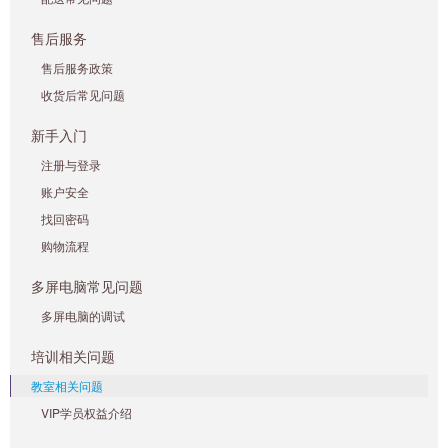
售后服务
售后服务政策
收货后常见问题
新手入门
注册与登录
账户安全
找回密码
购物流程
多屏电脑常见问题
多屏电脑的调试
培训相关问题
教室相关问题
VIP学员权益介绍