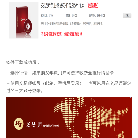
软件下载成功后，
－选择行情，如果购买年课用户可选择收费全推行情登录
－使用交易师账号（邮箱、手机号登录），也可以用在交易师绑定
过的三方账号登录。