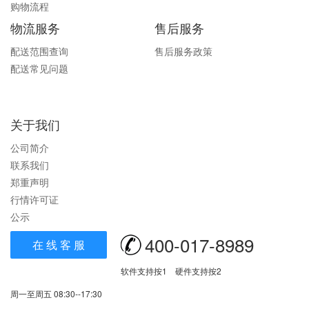
购物流程
物流服务
售后服务
配送范围查询
售后服务政策
配送常见问题
关于我们
公司简介
联系我们
郑重声明
行情许可证
公示
400-017-8989
在 线 客 服
软件支持按1 硬件支持按2
周一至周五 08:30--17:30