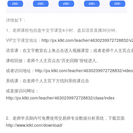
详情如下：
1、老师课程包括盘中文字课堂4小时、盘后语音直播30分钟。
VIP文字课堂地址：
http://px.ktkt.com/teacher/4630239972728832/v
语音课：在文字教室右上角点击进入视频课堂；或者老师个人主页点击
课程回放：老师个人主页点击“历史回顾”按钮进入。
或者访问地址：
http://px.ktkt.com/teacher/4630239972728832/video
系统课：在老师个人主页下方找到系统课点击
或直接访问网址：
http://px.ktkt.com/teacher/4630239972728832/class/index
2、老师学员期内可免费使用交易师专业数据分析系统，下载页面
http://www.ktkt.com/download/