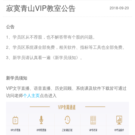
寂寞青山VIP教室公告
2018-09-20
公告
1、学员区从不荐股，也不解答带有个股的问题。
2、学员区系统课全部免费，相关软件、指标等工具也全部免费。
3、新学员请认真看一遍《新学员须知》。
新学员须知
VIP文字直播、语音直播、历史回顾、系统课及软件下载皆可通过
访问老师
个人主页
点击进入