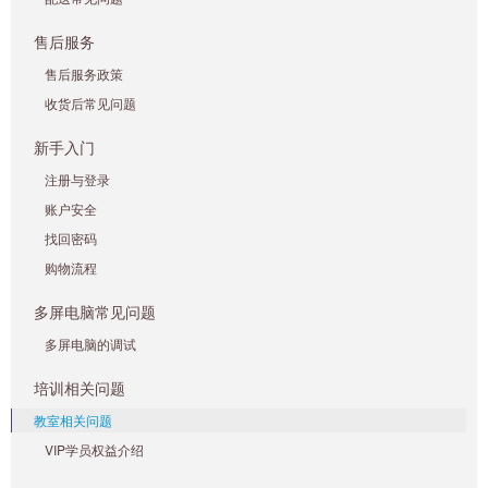
售后服务
售后服务政策
收货后常见问题
新手入门
注册与登录
账户安全
找回密码
购物流程
多屏电脑常见问题
多屏电脑的调试
培训相关问题
教室相关问题
VIP学员权益介绍