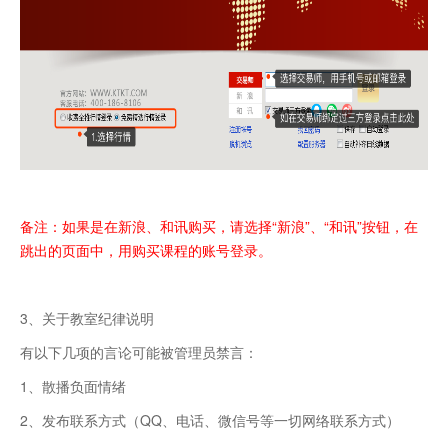
备注：如果是在新浪、和讯购买，请选择“新浪”、“和讯”按钮，在
跳出的页面中，用购买课程的账号登录。
3、关于教室纪律说明
有以下几项的言论可能被管理员禁言：
1、散播负面情绪
2、发布联系方式（QQ、电话、微信号等一切网络联系方式）