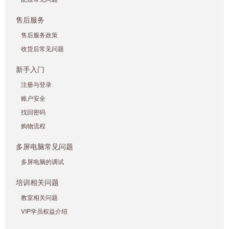
售后服务
售后服务政策
收货后常见问题
新手入门
注册与登录
账户安全
找回密码
购物流程
多屏电脑常见问题
多屏电脑的调试
培训相关问题
教室相关问题
VIP学员权益介绍