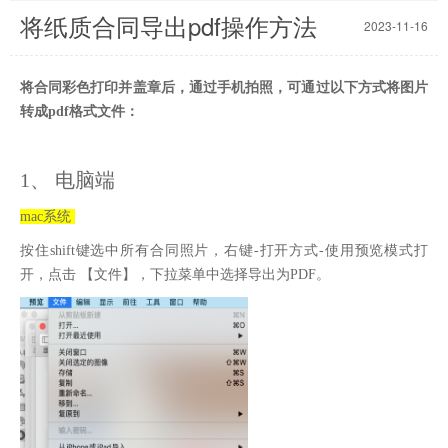
将纸质合同导出pdf操作方法
2023-11-16
将合同彩色打印并盖章后，通过手机拍照，可通过以下方式将图片
转成pdf格式文件：
1、 电脑端
mac系统
按住shift键选中所有合同照片，右键-打开方式-使用预览模式打
开，点击 【文件】，下拉菜单中选择导出为PDF。