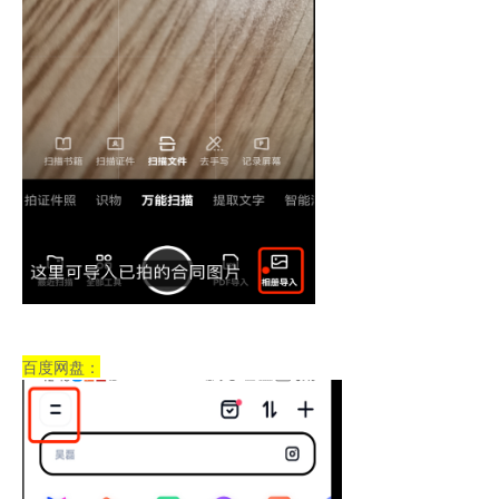
百度网盘：