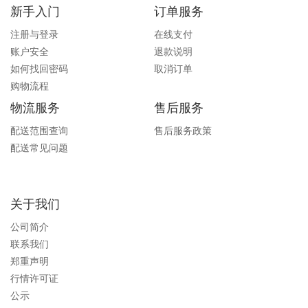
新手入门
订单服务
注册与登录
在线支付
账户安全
退款说明
如何找回密码
取消订单
购物流程
物流服务
售后服务
配送范围查询
售后服务政策
配送常见问题
关于我们
公司简介
联系我们
郑重声明
行情许可证
公示