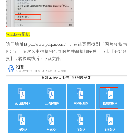
Windows系统
访问地址
https://www.pdfpai.com/
，在该页面找到「图片转换为
PDF」，依次选中拍摄的合同图片并调整顺序后，点击【开始转
换】，转换成功后可下载文件。