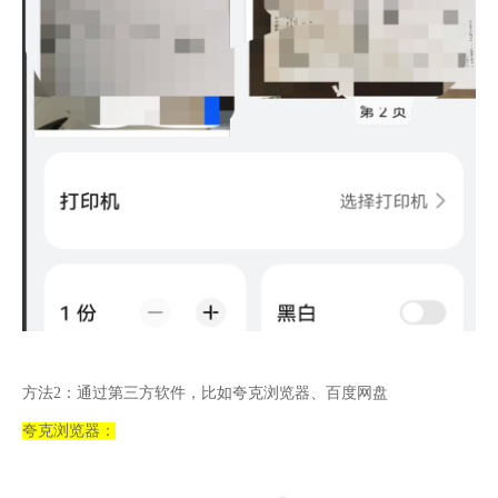
方法2：通过第三方软件，比如夸克浏览器、百度网盘
夸克浏览器：