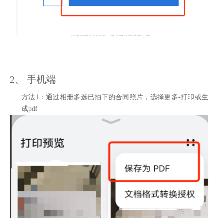
2、 手机端
方法1：通过相册多选已拍下的合同照片，选择更多-打印或生
成pdf