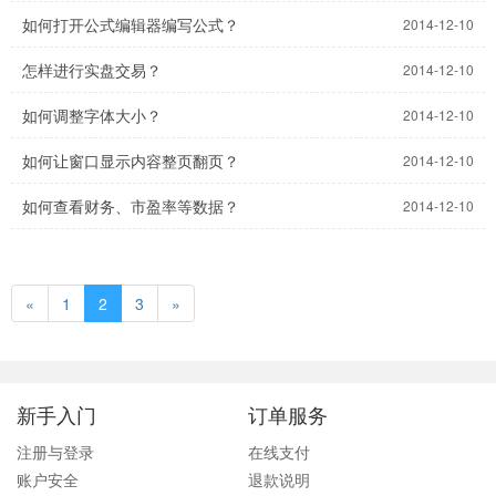
如何打开公式编辑器编写公式？
2014-12-10
怎样进行实盘交易？
2014-12-10
如何调整字体大小？
2014-12-10
如何让窗口显示内容整页翻页？
2014-12-10
如何查看财务、市盈率等数据？
2014-12-10
«
1
2
3
»
新手入门
订单服务
注册与登录
在线支付
账户安全
退款说明