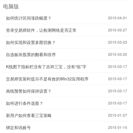
电脑版
如何统计区间涨跌幅度？
2015-04-01
登录交易师软件，让检测网络是否正常
2015-03-27
如何实现和设置多图切换？
2015-03-23
自选板块股票的翻看和排序
2015-03-20
K线图下指标栏没有了吉祥三宝，没有“组”字
2015-03-17
交易师安装时提示不是有效的Win32应用程序
2015-03-17
画线预警如何保持设置？
2015-03-17
如何进行条件选股？
2015-03-17
新用户如何查看三宝策略
2015-01-27
绑定和讯账号
2015-01-14