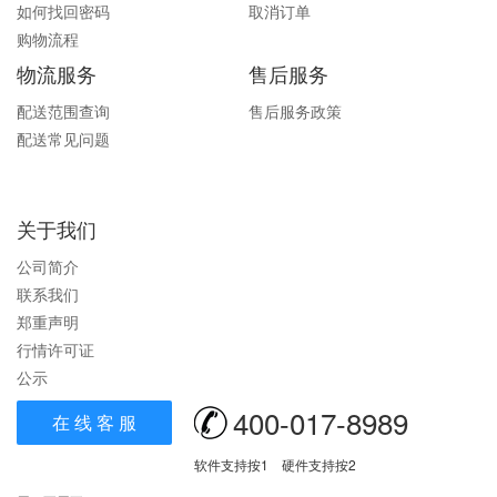
如何找回密码
取消订单
购物流程
物流服务
售后服务
配送范围查询
售后服务政策
配送常见问题
关于我们
公司简介
联系我们
郑重声明
行情许可证
公示
400-017-8989
在 线 客 服
软件支持按1 硬件支持按2