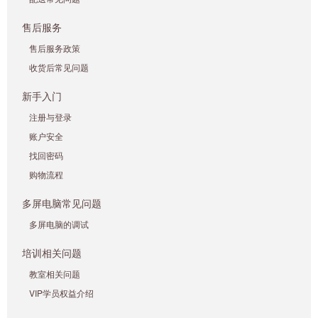
售后服务
售后服务政策
收货后常见问题
新手入门
注册与登录
账户安全
找回密码
购物流程
多屏电脑常见问题
多屏电脑的调试
培训相关问题
教室相关问题
VIP学员权益介绍