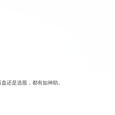
看盘还是选股，都有如神助。