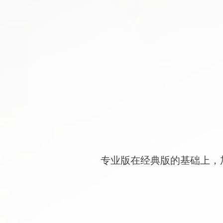
专业版在经典版的基础上，