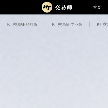
首页
KT 交易师 经典版
KT 交易师 专业版
KT 