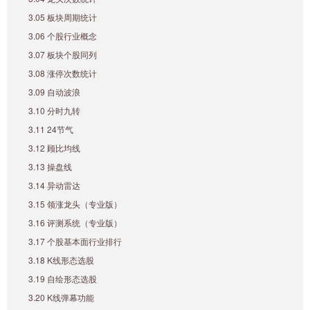
3.05 板块周期统计
3.06 个股行业概念
3.07 板块个股同列
3.08 涨停次数统计
3.09 自动波浪
3.10 分时九转
3.11 24节气
3.12 顾比均线
3.13 操盘线
3.14 异动雷达
3.15 领涨龙头（专业版）
3.16 评测系统（专业版）
3.17 个股基本面行业排行
3.18 K线形态选股
3.19 自绘形态选股
3.20 K线弹幕功能