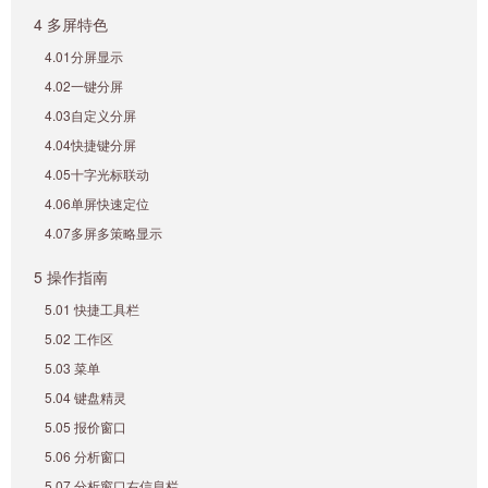
4 多屏特色
4.01分屏显示
4.02一键分屏
4.03自定义分屏
4.04快捷键分屏
4.05十字光标联动
4.06单屏快速定位
4.07多屏多策略显示
5 操作指南
5.01 快捷工具栏
5.02 工作区
5.03 菜单
5.04 键盘精灵
5.05 报价窗口
5.06 分析窗口
5.07 分析窗口右信息栏