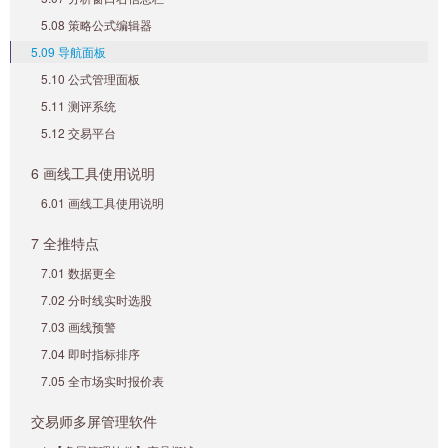
5.08 策略公式编辑器
5.09 导航面板
5.10 公式管理面板
5.11 测评系统
5.12 交易平台
6 画线工具使用说明
6.01 画线工具使用说明
7 全推特点
7.01 数据更全
7.02 分时线实时选股
7.03 画线预警
7.04 即时指标排序
7.05 全市场实时报价表
交易师多屏管理软件