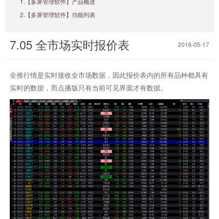
1.【多屏管理软件】产品概述
2.【多屏管理软件】功能列表
7.05 全市场实时报价表
2016-05-17
全推行情是实时接收全市场数据，因此报价表内的所有品种都具有
实时的数据，而点播版只有当前可见界面才有数据。