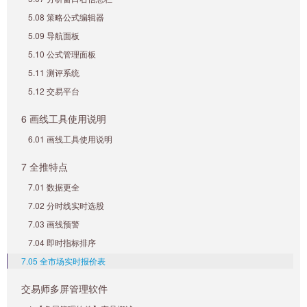
5.08 策略公式编辑器
5.09 导航面板
5.10 公式管理面板
5.11 测评系统
5.12 交易平台
6 画线工具使用说明
6.01 画线工具使用说明
7 全推特点
7.01 数据更全
7.02 分时线实时选股
7.03 画线预警
7.04 即时指标排序
7.05 全市场实时报价表
交易师多屏管理软件