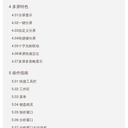
4 多屏特色
4.01分屏显示
4.02一键分屏
4.03自定义分屏
4.04快捷键分屏
4.05十字光标联动
4.06单屏快速定位
4.07多屏多策略显示
5 操作指南
5.01 快捷工具栏
5.02 工作区
5.03 菜单
5.04 键盘精灵
5.05 报价窗口
5.06 分析窗口
5.07 分析窗口右信息栏