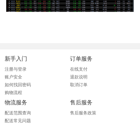
新手入门
订单服务
注册与登录
在线支付
账户安全
退款说明
如何找回密码
取消订单
购物流程
物流服务
售后服务
配送范围查询
售后服务政策
配送常见问题