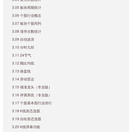
3.05 板块周期统计
3.06 个股行业概念
3.07 板块个股同列
3.08 涨停次数统计
3.09 自动波浪
3.10 分时九转
3.11 24节气
3.12 顾比均线
3.13 操盘线
3.14 异动雷达
3.15 领涨龙头（专业版）
3.16 评测系统（专业版）
3.17 个股基本面行业排行
3.18 K线形态选股
3.19 自绘形态选股
3.20 K线弹幕功能