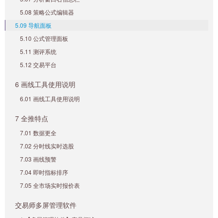
5.08 策略公式编辑器
5.09 导航面板
5.10 公式管理面板
5.11 测评系统
5.12 交易平台
6 画线工具使用说明
6.01 画线工具使用说明
7 全推特点
7.01 数据更全
7.02 分时线实时选股
7.03 画线预警
7.04 即时指标排序
7.05 全市场实时报价表
交易师多屏管理软件