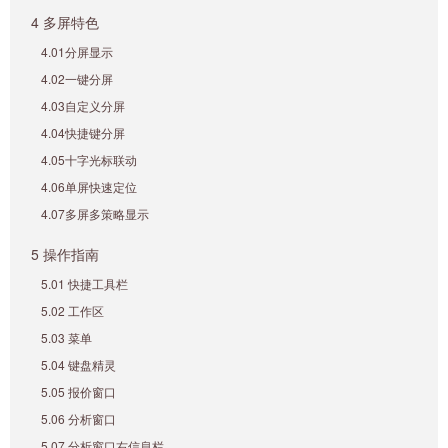
4 多屏特色
4.01分屏显示
4.02一键分屏
4.03自定义分屏
4.04快捷键分屏
4.05十字光标联动
4.06单屏快速定位
4.07多屏多策略显示
5 操作指南
5.01 快捷工具栏
5.02 工作区
5.03 菜单
5.04 键盘精灵
5.05 报价窗口
5.06 分析窗口
5.07 分析窗口右信息栏