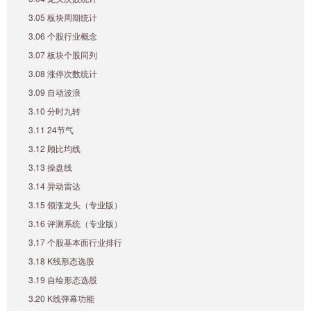
3.05 板块周期统计
3.06 个股行业概念
3.07 板块个股同列
3.08 涨停次数统计
3.09 自动波浪
3.10 分时九转
3.11 24节气
3.12 顾比均线
3.13 操盘线
3.14 异动雷达
3.15 领涨龙头（专业版）
3.16 评测系统（专业版）
3.17 个股基本面行业排行
3.18 K线形态选股
3.19 自绘形态选股
3.20 K线弹幕功能