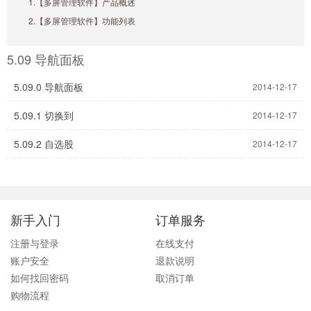
1.【多屏管理软件】产品概述
2.【多屏管理软件】功能列表
5.09 导航面板
5.09.0 导航面板
2014-12-17
5.09.1 切换到
2014-12-17
5.09.2 自选股
2014-12-17
新手入门
订单服务
注册与登录
在线支付
账户安全
退款说明
如何找回密码
取消订单
购物流程