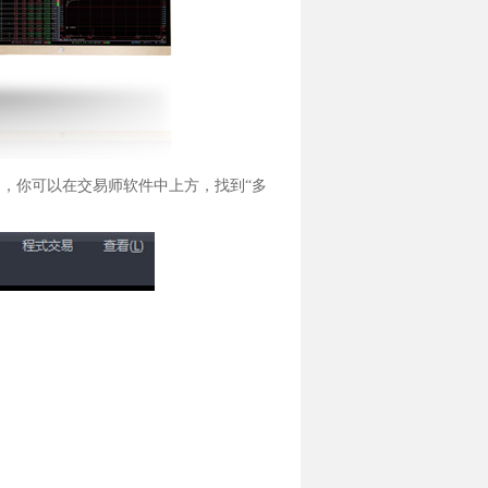
，你可以在交易师软件中上方，找到“多