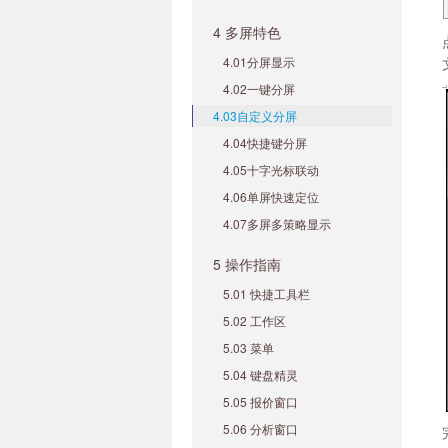
4 多屏特色
4.01分屏显示
4.02一键分屏
4.03自定义分屏
4.04快捷键分屏
4.05十字光标联动
4.06单屏快速定位
4.07多屏多策略显示
5 操作指南
5.01 快捷工具栏
5.02 工作区
5.03 菜单
5.04 键盘精灵
5.05 报价窗口
5.06 分析窗口