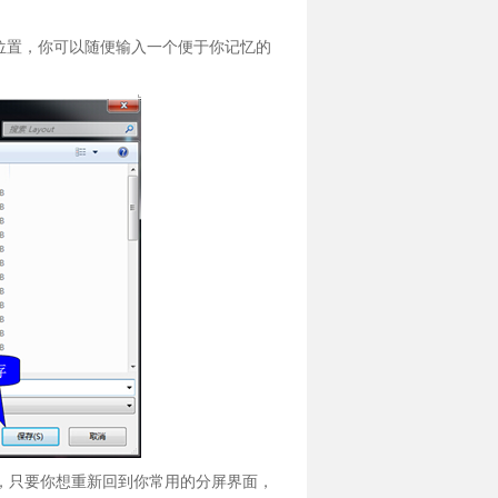
位置，你可以随便输入一个便于你记忆的
，只要你想重新回到你常用的分屏界面，