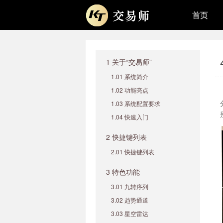
首页
1 关于“交易师”
1.01 系统简介
1.02 功能亮点
1.03 系统配置要求
1.04 快速入门
2 快捷键列表
2.01 快捷键列表
3 特色功能
3.01 九转序列
3.02 趋势通道
3.03 星空雷达