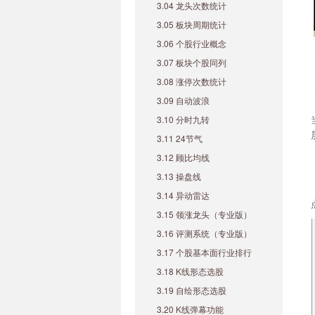
3.04 龙头次数统计
3.05 板块周期统计
3.06 个股行业概念
3.07 板块个股同列
3.08 涨停次数统计
3.09 自动波浪
3.10 分时九转
3.11 24节气
3.12 顾比均线
3.13 操盘线
3.14 异动雷达
3.15 领涨龙头（专业版）
3.16 评测系统（专业版）
3.17 个股基本面行业排行
3.18 K线形态选股
3.19 自绘形态选股
3.20 K线弹幕功能