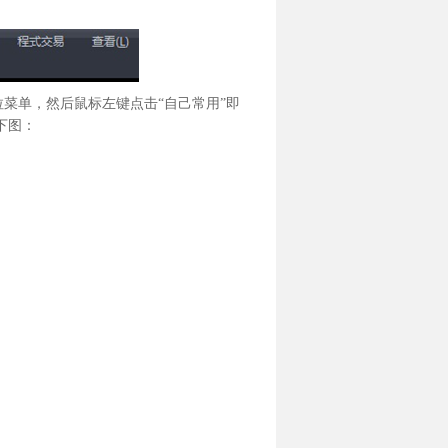
拉菜单，然后鼠标左键点击“自己常用”即
下图：