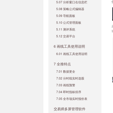
5.07 分析窗口右信息栏
5.08 策略公式编辑器
5.09 导航面板
5.10 公式管理面板
5.11 测评系统
5.12 交易平台
6 画线工具使用说明
6.01 画线工具使用说明
7 全推特点
7.01 数据更全
7.02 分时线实时选股
7.03 画线预警
7.04 即时指标排序
7.05 全市场实时报价表
交易师多屏管理软件