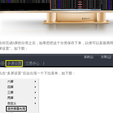
当你完成6屏的分类之后，如果想把这个分类保存下来，以便可以直接调用
屏设置”。如下图：
点击“多屏设置”后会出现一个下拉菜单，如下图：