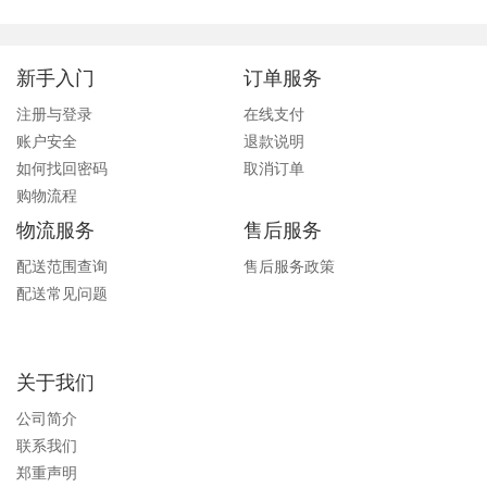
新手入门
订单服务
注册与登录
在线支付
账户安全
退款说明
如何找回密码
取消订单
购物流程
物流服务
售后服务
配送范围查询
售后服务政策
配送常见问题
关于我们
公司简介
联系我们
郑重声明