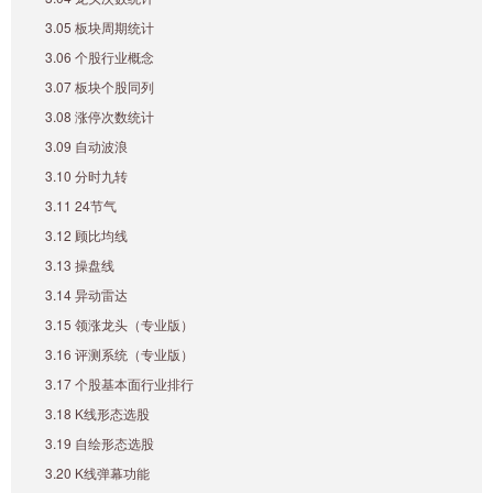
3.05 板块周期统计
3.06 个股行业概念
3.07 板块个股同列
3.08 涨停次数统计
3.09 自动波浪
3.10 分时九转
3.11 24节气
3.12 顾比均线
3.13 操盘线
3.14 异动雷达
3.15 领涨龙头（专业版）
3.16 评测系统（专业版）
3.17 个股基本面行业排行
3.18 K线形态选股
3.19 自绘形态选股
3.20 K线弹幕功能