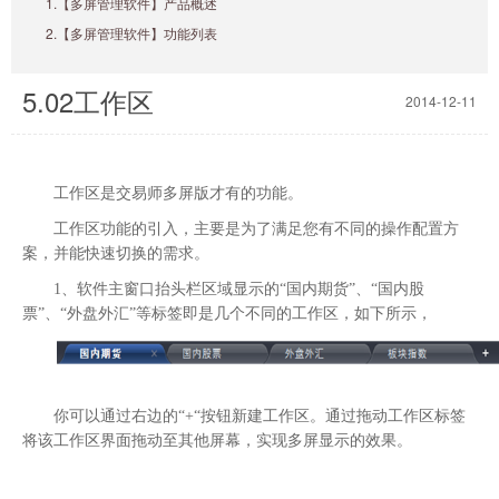
1.【多屏管理软件】产品概述
2.【多屏管理软件】功能列表
5.02工作区
2014-12-11
工作区是交易师多屏版才有的功能。
工作区功能的引入，主要是为了满足您有不同的操作配置方
案，并能快速切换的需求。
1、软件主窗口抬头栏区域显示的“国内期货”、“国内股
票”、“外盘外汇”等标签即是几个不同的工作区，如下所示，
你可以通过右边的“+“按钮新建工作区。通过拖动工作区标签
将该工作区界面拖动至其他屏幕，实现多屏显示的效果。