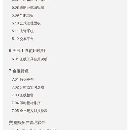
5.08 策略公式编辑器
5.09 导航面板
5.10 公式管理面板
5.11 测评系统
5.12 交易平台
6 画线工具使用说明
6.01 画线工具使用说明
7 全推特点
7.01 数据更全
7.02 分时线实时选股
7.03 画线预警
7.04 即时指标排序
7.05 全市场实时报价表
交易师多屏管理软件