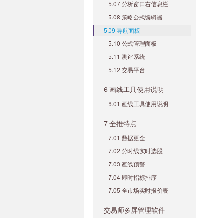
5.07 分析窗口右信息栏
5.08 策略公式编辑器
5.09 导航面板
5.10 公式管理面板
5.11 测评系统
5.12 交易平台
6 画线工具使用说明
6.01 画线工具使用说明
7 全推特点
7.01 数据更全
7.02 分时线实时选股
7.03 画线预警
7.04 即时指标排序
7.05 全市场实时报价表
交易师多屏管理软件