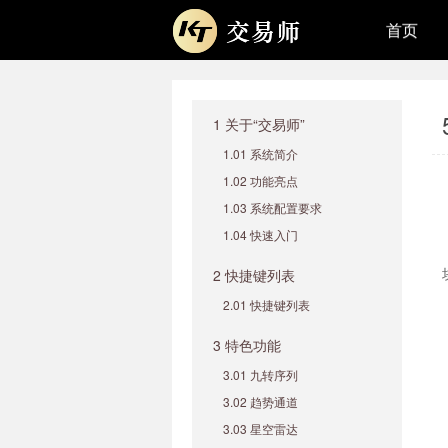
首页
1 关于“交易师”
1.01 系统简介
1.02 功能亮点
1.03 系统配置要求
1.04 快速入门
2 快捷键列表
2.01 快捷键列表
3 特色功能
3.01 九转序列
3.02 趋势通道
3.03 星空雷达