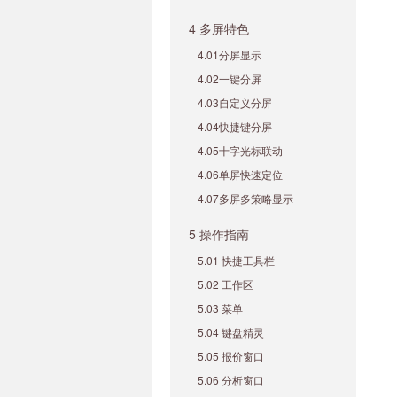
4 多屏特色
4.01分屏显示
4.02一键分屏
4.03自定义分屏
4.04快捷键分屏
4.05十字光标联动
4.06单屏快速定位
4.07多屏多策略显示
5 操作指南
5.01 快捷工具栏
5.02 工作区
5.03 菜单
5.04 键盘精灵
5.05 报价窗口
5.06 分析窗口