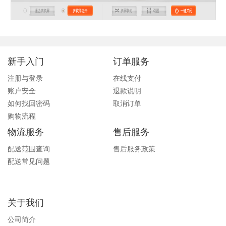
新手入门
订单服务
注册与登录
在线支付
账户安全
退款说明
如何找回密码
取消订单
购物流程
物流服务
售后服务
配送范围查询
售后服务政策
配送常见问题
关于我们
公司简介