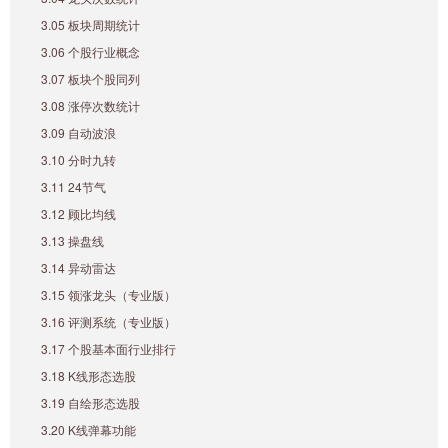
3.05 板块周期统计
3.06 个股行业概念
3.07 板块个股同列
3.08 涨停次数统计
3.09 自动波浪
3.10 分时九转
3.11 24节气
3.12 顾比均线
3.13 操盘线
3.14 异动雷达
3.15 领涨龙头（专业版）
3.16 评测系统（专业版）
3.17 个股基本面行业排行
3.18 K线形态选股
3.19 自绘形态选股
3.20 K线弹幕功能