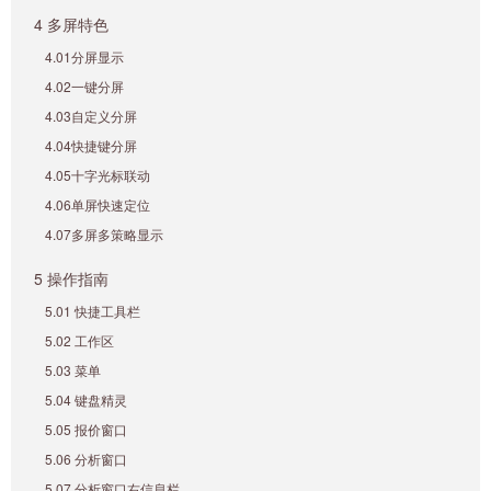
4 多屏特色
4.01分屏显示
4.02一键分屏
4.03自定义分屏
4.04快捷键分屏
4.05十字光标联动
4.06单屏快速定位
4.07多屏多策略显示
5 操作指南
5.01 快捷工具栏
5.02 工作区
5.03 菜单
5.04 键盘精灵
5.05 报价窗口
5.06 分析窗口
5.07 分析窗口右信息栏