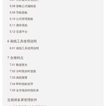
5.08 策略公式编辑器
5.09 导航面板
5.10 公式管理面板
5.11 测评系统
5.12 交易平台
6 画线工具使用说明
6.01 画线工具使用说明
7 全推特点
7.01 数据更全
7.02 分时线实时选股
7.03 画线预警
7.04 即时指标排序
7.05 全市场实时报价表
交易师多屏管理软件