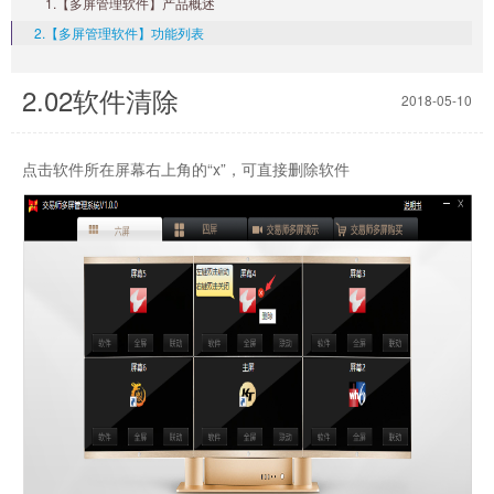
1.【多屏管理软件】产品概述
2.【多屏管理软件】功能列表
2.02软件清除
2018-05-10
点击软件所在屏幕右上角的“x”，可直接删除软件