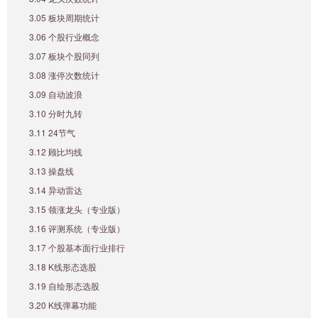
3.05 板块周期统计
3.06 个股行业概念
3.07 板块个股同列
3.08 涨停次数统计
3.09 自动波浪
3.10 分时九转
3.11 24节气
3.12 顾比均线
3.13 操盘线
3.14 异动雷达
3.15 领涨龙头（专业版）
3.16 评测系统（专业版）
3.17 个股基本面行业排行
3.18 K线形态选股
3.19 自绘形态选股
3.20 K线弹幕功能