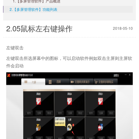
1.【多屏管理软件】产品概述
2.【多屏管理软件】功能列表
2.05鼠标左右键操作
2018-05-10
左键双击
左键双击所选屏幕中的图标，可以启动软件例如双击主屏则主屏
软
件会启动