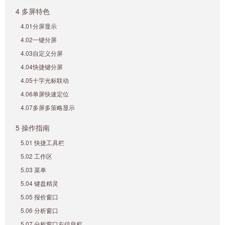
4 多屏特色
4.01分屏显示
4.02一键分屏
4.03自定义分屏
4.04快捷键分屏
4.05十字光标联动
4.06单屏快速定位
4.07多屏多策略显示
5 操作指南
5.01 快捷工具栏
5.02 工作区
5.03 菜单
5.04 键盘精灵
5.05 报价窗口
5.06 分析窗口
5.07 分析窗口右信息栏