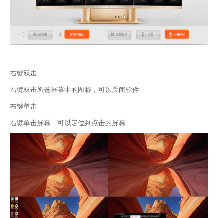
右键双击
右键双击所选屏幕中的图标，可以关闭软件
右键单击
右键单击屏幕，可以定位到点击的屏幕