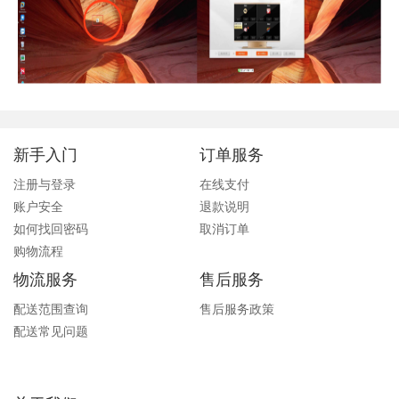
新手入门
订单服务
注册与登录
在线支付
账户安全
退款说明
如何找回密码
取消订单
购物流程
物流服务
售后服务
配送范围查询
售后服务政策
配送常见问题