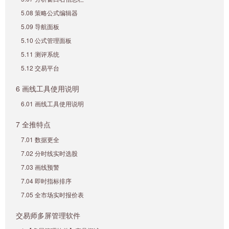
5.08 策略公式编辑器
5.09 导航面板
5.10 公式管理面板
5.11 测评系统
5.12 交易平台
6 画线工具使用说明
6.01 画线工具使用说明
7 全推特点
7.01 数据更全
7.02 分时线实时选股
7.03 画线预警
7.04 即时指标排序
7.05 全市场实时报价表
交易师多屏管理软件