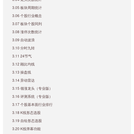
3.05 板块周期统计
3.06 个股行业概念
3.07 板块个股同列
3.08 涨停次数统计
3.09 自动波浪
3.10 分时九转
3.11 24节气
3.12 顾比均线
3.13 操盘线
3.14 异动雷达
3.15 领涨龙头（专业版）
3.16 评测系统（专业版）
3.17 个股基本面行业排行
3.18 K线形态选股
3.19 自绘形态选股
3.20 K线弹幕功能