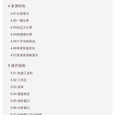
4 多屏特色
4.01分屏显示
4.02一键分屏
4.03自定义分屏
4.04快捷键分屏
4.05十字光标联动
4.06单屏快速定位
4.07多屏多策略显示
5 操作指南
5.01 快捷工具栏
5.02 工作区
5.03 菜单
5.04 键盘精灵
5.05 报价窗口
5.06 分析窗口
5.07 分析窗口右信息栏