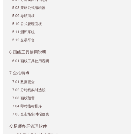
5.08 策略公式编辑器
5.09 导航面板
5.10 公式管理面板
5.11 测评系统
5.12 交易平台
6 画线工具使用说明
6.01 画线工具使用说明
7 全推特点
7.01 数据更全
7.02 分时线实时选股
7.03 画线预警
7.04 即时指标排序
7.05 全市场实时报价表
交易师多屏管理软件