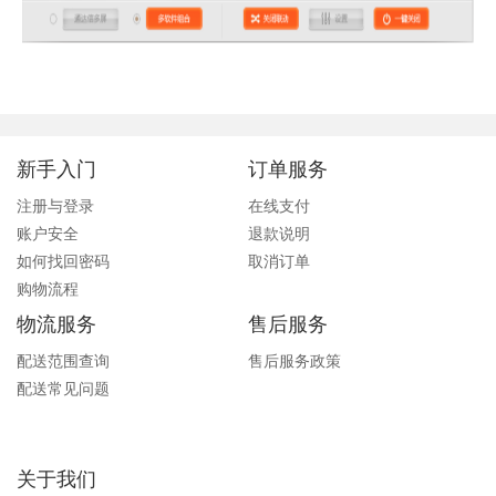
新手入门
订单服务
注册与登录
在线支付
账户安全
退款说明
如何找回密码
取消订单
购物流程
物流服务
售后服务
配送范围查询
售后服务政策
配送常见问题
关于我们