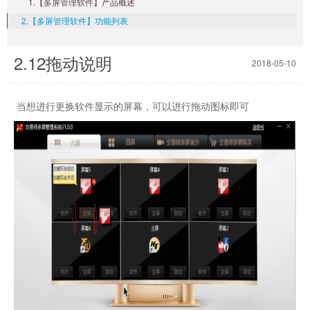
1.【多屏管理软件】产品概述
2.【多屏管理软件】功能列表
2.12拖动说明
2018-05-10
当想进行更换软件显示的屏幕，可以进行拖动图标即可