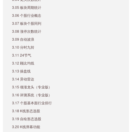
3.05 板块周期统计
3.06 个股行业概念
3.07 板块个股同列
3.08 涨停次数统计
3.09 自动波浪
3.10 分时九转
3.11 24节气
3.12 顾比均线
3.13 操盘线
3.14 异动雷达
3.15 领涨龙头（专业版）
3.16 评测系统（专业版）
3.17 个股基本面行业排行
3.18 K线形态选股
3.19 自绘形态选股
3.20 K线弹幕功能