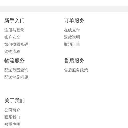
新手入门
订单服务
注册与登录
在线支付
账户安全
退款说明
如何找回密码
取消订单
购物流程
物流服务
售后服务
配送范围查询
售后服务政策
配送常见问题
关于我们
公司简介
联系我们
郑重声明