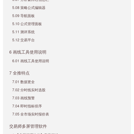
5.08 策略公式编辑器
5.09 导航面板
5.10 公式管理面板
5.11 测评系统
5.12 交易平台
6 画线工具使用说明
6.01 画线工具使用说明
7 全推特点
7.01 数据更全
7.02 分时线实时选股
7.03 画线预警
7.04 即时指标排序
7.05 全市场实时报价表
交易师多屏管理软件