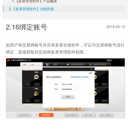
1.【多屏管理软件】产品概述
2.【多屏管理软件】功能列表
2.16绑定账号
2018-05-10
如用户有交易师账号并且有多屏全推软件，可以与交易师账号进行
绑定，直接获取到交易师多屏管理软件权限。