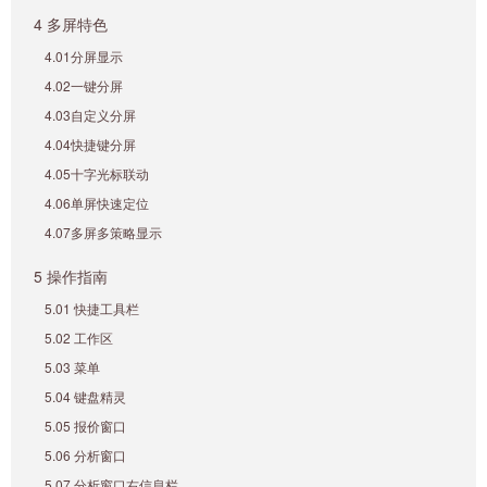
4 多屏特色
4.01分屏显示
4.02一键分屏
4.03自定义分屏
4.04快捷键分屏
4.05十字光标联动
4.06单屏快速定位
4.07多屏多策略显示
5 操作指南
5.01 快捷工具栏
5.02 工作区
5.03 菜单
5.04 键盘精灵
5.05 报价窗口
5.06 分析窗口
5.07 分析窗口右信息栏