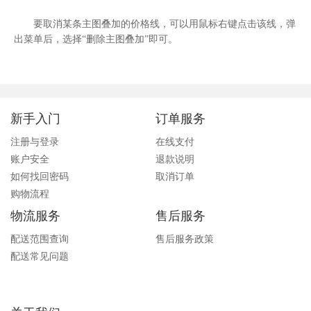
要
取消某条主图叠加的价格线，可以用鼠标右键点击该线，弹
出菜单后，选择“删除主图叠加”即可。
新手入门
订单服务
注册与登录
在线支付
账户安全
退款说明
如何找回密码
取消订单
购物流程
物流服务
售后服务
配送范围查询
售后服务政策
配送常见问题