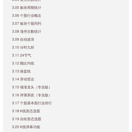
3.05 板块周期统计
3.06 个股行业概念
3.07 板块个股同列
3.08 涨停次数统计
3.09 自动波浪
3.10 分时九转
3.11 24节气
3.12 顾比均线
3.13 操盘线
3.14 异动雷达
3.15 领涨龙头（专业版）
3.16 评测系统（专业版）
3.17 个股基本面行业排行
3.18 K线形态选股
3.19 自绘形态选股
3.20 K线弹幕功能