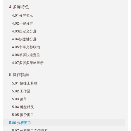
4 多屏特色
4.01分屏显示
4.02一键分屏
4.03自定义分屏
4.04快捷键分屏
4.05十字光标联动
4.06单屏快速定位
4.07多屏多策略显示
5 操作指南
5.01 快捷工具栏
5.02 工作区
5.03 菜单
5.04 键盘精灵
5.05 报价窗口
5.06 分析窗口
5.07 分析窗口右信息栏