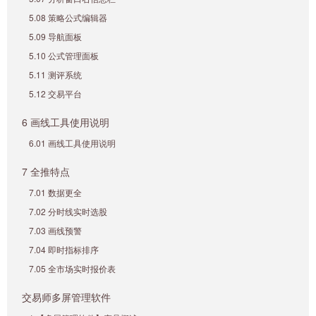
5.08 策略公式编辑器
5.09 导航面板
5.10 公式管理面板
5.11 测评系统
5.12 交易平台
6 画线工具使用说明
6.01 画线工具使用说明
7 全推特点
7.01 数据更全
7.02 分时线实时选股
7.03 画线预警
7.04 即时指标排序
7.05 全市场实时报价表
交易师多屏管理软件