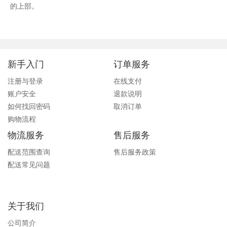
的上部。
新手入门
订单服务
注册与登录
在线支付
账户安全
退款说明
如何找回密码
取消订单
购物流程
物流服务
售后服务
配送范围查询
售后服务政策
配送常见问题
关于我们
公司简介