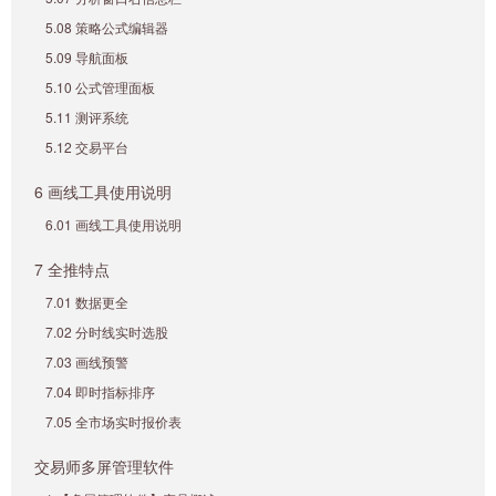
5.08 策略公式编辑器
5.09 导航面板
5.10 公式管理面板
5.11 测评系统
5.12 交易平台
6 画线工具使用说明
6.01 画线工具使用说明
7 全推特点
7.01 数据更全
7.02 分时线实时选股
7.03 画线预警
7.04 即时指标排序
7.05 全市场实时报价表
交易师多屏管理软件