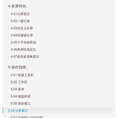
4 多屏特色
4.01分屏显示
4.02一键分屏
4.03自定义分屏
4.04快捷键分屏
4.05十字光标联动
4.06单屏快速定位
4.07多屏多策略显示
5 操作指南
5.01 快捷工具栏
5.02 工作区
5.03 菜单
5.04 键盘精灵
5.05 报价窗口
5.06 分析窗口
5.07 分析窗口右信息栏