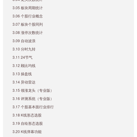
3.05 板块周期统计
3.06 个股行业概念
3.07 板块个股同列
3.08 涨停次数统计
3.09 自动波浪
3.10 分时九转
3.11 24节气
3.12 顾比均线
3.13 操盘线
3.14 异动雷达
3.15 领涨龙头（专业版）
3.16 评测系统（专业版）
3.17 个股基本面行业排行
3.18 K线形态选股
3.19 自绘形态选股
3.20 K线弹幕功能