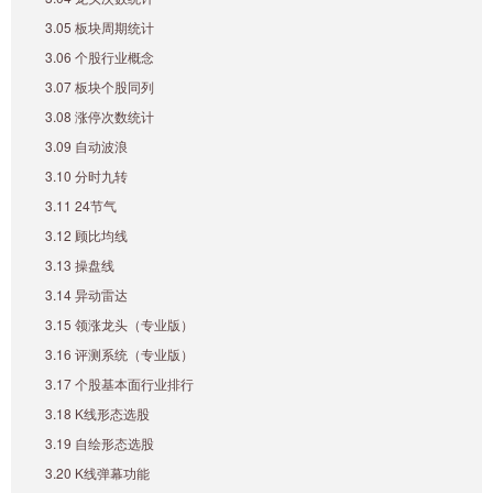
3.05 板块周期统计
3.06 个股行业概念
3.07 板块个股同列
3.08 涨停次数统计
3.09 自动波浪
3.10 分时九转
3.11 24节气
3.12 顾比均线
3.13 操盘线
3.14 异动雷达
3.15 领涨龙头（专业版）
3.16 评测系统（专业版）
3.17 个股基本面行业排行
3.18 K线形态选股
3.19 自绘形态选股
3.20 K线弹幕功能