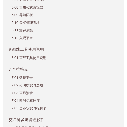
5.08 策略公式编辑器
5.09 导航面板
5.10 公式管理面板
5.11 测评系统
5.12 交易平台
6 画线工具使用说明
6.01 画线工具使用说明
7 全推特点
7.01 数据更全
7.02 分时线实时选股
7.03 画线预警
7.04 即时指标排序
7.05 全市场实时报价表
交易师多屏管理软件