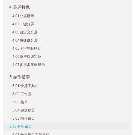
4 多屏特色
4.01分屏显示
4.02一键分屏
4.03自定义分屏
4.04快捷键分屏
4.05十字光标联动
4.06单屏快速定位
4.07多屏多策略显示
5 操作指南
5.01 快捷工具栏
5.02 工作区
5.03 菜单
5.04 键盘精灵
5.05 报价窗口
5.06 分析窗口
5.07 分析窗口右信息栏