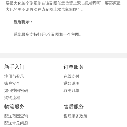
要最大化某个副图则在该副图任意位置上双击鼠标即可，要还原最
大化的副图则再次在该副图上双击鼠标即可。
温馨提示：
系统最多支持打开8个副图和一个主图。
新手入门
订单服务
注册与登录
在线支付
账户安全
退款说明
如何找回密码
取消订单
购物流程
物流服务
售后服务
配送范围查询
售后服务政策
配送常见问题