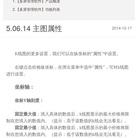
1.【多屏管理软件】产品概述
2.【多屏管理软件】功能列表
5.06.14 主图属性
2014-12-17
K
线图的更多设置，我们可以在纵坐标的“属性”中设置。
右键点击价格纵坐标，在弹出菜单中选中“属性”，可对k线图
进行设置。
坐标轴：
坐标Y轴刻度：
固定最大值
：填入具体的数值后，k线图显示的最大价格将限
制在您填入的数值内。（提示：高于该数值的k线会无法看见）。
固定最小值
：填入具体的数值后，k线图显示的最小价格将限
制在您填入的数值内。（提示：低于该数值的k线会无法看见）。