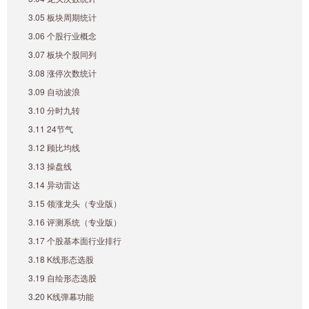
3.05 板块周期统计
3.06 个股行业概念
3.07 板块个股同列
3.08 涨停次数统计
3.09 自动波浪
3.10 分时九转
3.11 24节气
3.12 顾比均线
3.13 操盘线
3.14 异动雷达
3.15 领涨龙头（专业版）
3.16 评测系统（专业版）
3.17 个股基本面行业排行
3.18 K线形态选股
3.19 自绘形态选股
3.20 K线弹幕功能