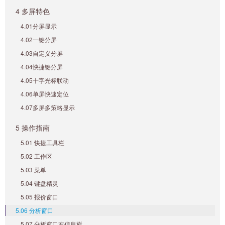
4 多屏特色
4.01分屏显示
4.02一键分屏
4.03自定义分屏
4.04快捷键分屏
4.05十字光标联动
4.06单屏快速定位
4.07多屏多策略显示
5 操作指南
5.01 快捷工具栏
5.02 工作区
5.03 菜单
5.04 键盘精灵
5.05 报价窗口
5.06 分析窗口
5.07 分析窗口右信息栏