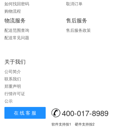
如何找回密码
取消订单
购物流程
物流服务
售后服务
配送范围查询
售后服务政策
配送常见问题
关于我们
公司简介
联系我们
郑重声明
行情许可证
公示
400-017-8989
在 线 客 服
软件支持按1 硬件支持按2